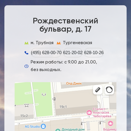
Рождественский
бульвар, д. 17
м. Трубная
Тургеневская
(495) 628-00-70
621-20-02
628-10-26
Режим работы: с 9.00 до 21.00,
без выходных.