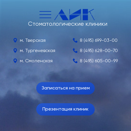
Стоматологические
клиники
м. Тверская
8 (495) 699-03-00
м. Тургеневская
8 (495) 628-00-70
м. Смоленская
8 (495) 605-00-99
Записаться на прием
Презентация клиник