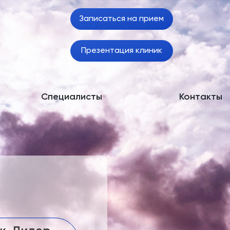
Записаться на прием
Презентация клиник
Специалисты
Контакты